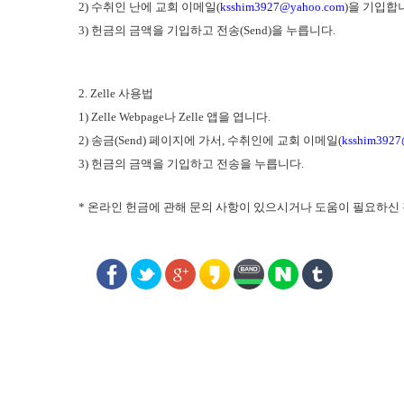
2) 수취인 난에 교회 이메일(
ksshim3927@yahoo.com
)을 기입합
3) 헌금의 금액을 기입하고 전송(Send)을 누릅니다. 
2. Zelle 사용법
1) Zelle Webpage나 Zelle 앱을 엽니다.
2) 송금(Send) 페이지에 가서, 수취인에 교회 이메일(
ksshim3927
3) 헌금의 금액을 기입하고 전송을 누릅니다. 
* 온라인 헌금에 관해 문의 사항이 있으시거나 도움이 필요하신 경우