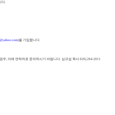
니다.
@yahoo.com
)을 기입합니다. 
, 아래 연락처로 문의하시기 바랍니다. 심규섭 목사 626) 264-2011