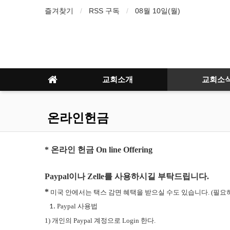
즐겨찾기
RSS 구독
08월 10일(월)
교회소개
교회소
온라인헌금
* 온라인 헌금 On line Offering
Paypal이나 Zelle를 사용하시길 부탁드립니다.
*
 미국 안에서는 택스 감면 혜택을 받으실 수도 있습니다. (필
Paypal 사용법 
1) 개인의 Paypal 계정으로 Login 한다. 