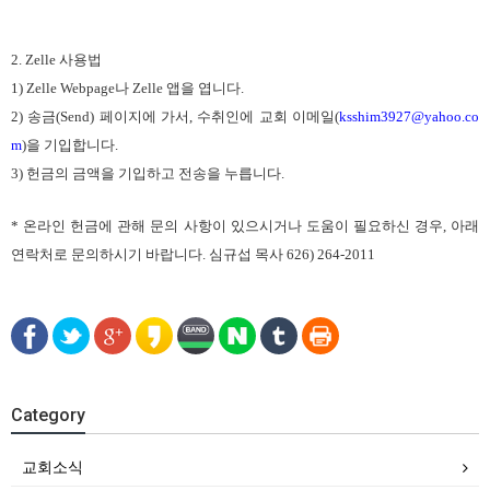
2. Zelle 사용법
1) Zelle Webpage나 Zelle 앱을 엽니다.
2) 송금(Send) 페이지에 가서, 수취인에 교회 이메일(
ksshim3927@yahoo.co
m
)을 기입합니다. 
3) 헌금의 금액을 기입하고 전송을 누릅니다. 
* 온라인 헌금에 관해 문의 사항이 있으시거나 도움이 필요하신 경우, 아래 
연락처로 문의하시기 바랍니다. 심규섭 목사 626) 264-2011
Category
교회소식