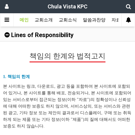
Chula Vista KPC
메인
교회소개
교회소식
말씀과찬양
자료실
Lines of Responsibility
책임의 한계와 법적고지
1. 책임의 한계
본 사이트는 링크, 다운로드, 광고 등을 포함하여 본 사이트에 포함되
어 있거나, 본 사이트를 통해 배포, 전송되거나, 본 사이트에 포함되어
있는 서비스로부터 접근되는 정보(이하 "자료")의 정확성이나 신뢰성
에 대해 어떠한 보증도 하지 않으며, 서비스상의, 또는 서비스와 관련
된 광고, 기타 정보 또는 제안의 결과로서 디스플레이, 구매 또는 취득
하게 되는 제품 또는 기타 정보(이하 "제품")의 질에 대해서도 어떠한
보증도 하지 않습니다.