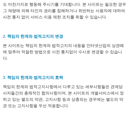
도 마찬가지로 행동해 주시기를 기대합니다. 본 사이트는 필요한 경우
그 재량에 의해 타인의 권리를 침해하거나 위반하는 사용자에 대하여
사전 통지 없이 서비스 이용 제한 조치를 취할 수 있습니다.
2. 책임의 한계와 법적고지의 변경
본 사이트는 책임의 한계와 법적고지의 내용을 인터넷산업의 상관례
에 맞추어 적절한 방법으로 사전 통지없이 수시로 변경할 수 있습니
다.
3. 책임의 한계와 법적고지의 효력
책임의 한계와 법적고지사항에서 다루고 있는 세부사항들은 관계당
사자들간의 총체적인 합의사항이며, 본 사이트의 개별서비스에서 정
하고 있는 별도의 약관, 고지사항 등과 상충되는 경우에는 별도의 약
관 또는 고지사항을 우선 적용합니다.