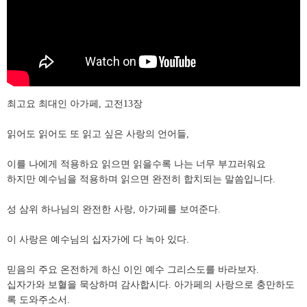
최고요 최대인 아가페, 고전13장
읽어도 읽어도 또 읽고 싶은 사랑의 언어들,
이를 나에게 적용하요 읽으면 읽을수록 나는 너무 부끄러워요
하지만 예수님을 적용하며 읽으면 완전히 합치되는 말씀입니다.
성 삼위 하나님의 완전한 사랑, 아가페를 보여준다.
이 사랑은 예수님의 십자가에 다 녹아 있다.
믿음의 주요 온전하게 하신 이인 예수 그리스도를 바라보자.
십자가와 보혈을 묵상하며 감사합시다. 아가페의 사랑으로 충만하도
록 도와주소서.