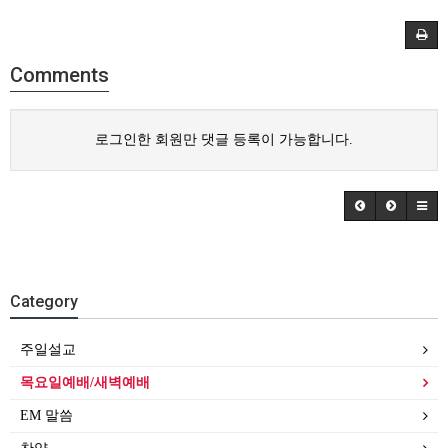
Comments
로그인한 회원만 댓글 등록이 가능합니다.
Category
주일설교
목요일예배/새벽예배
EM 말씀