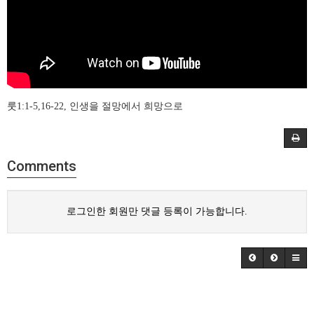
룻1:1-5,16-22, 인생을 절망에서 희망으로
Comments
로그인한 회원만 댓글 등록이 가능합니다.