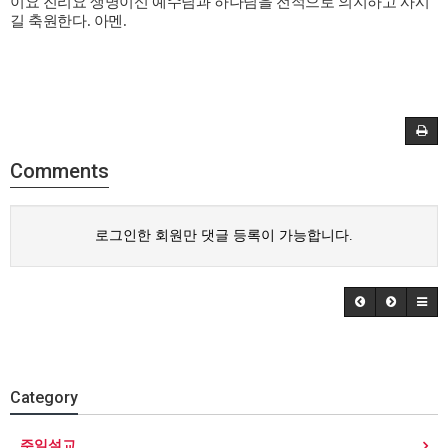
이요 진리요 생명이신 예수님과 하나님을 전적으로 의지하고 사시
길 축원한다
.
아멘
.
Comments
로그인한 회원만 댓글 등록이 가능합니다.
Category
주일설교