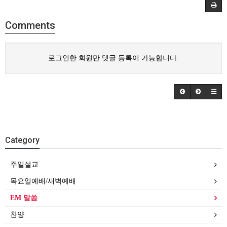
Comments
로그인한 회원만 댓글 등록이 가능합니다.
Category
주일설교
목요일예배/새벽예배
EM 말씀
찬양