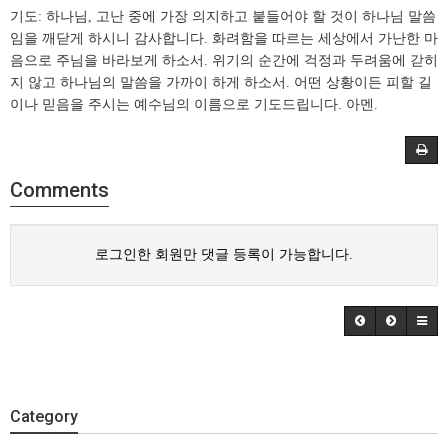
기도: 하나님, 고난 중에 가장 의지하고 붙들어야 할 것이 하나님 말씀
임을 깨닫게 하시니 감사합니다. 화려함을 따르는 세상에서 가난한 마
음으로 주님을 바라보게 하소서. 위기의 순간에 걱정과 두려움에 갇히
지 않고 하나님의 말씀을 가까이 하게 하소서. 어떤 상황이든 피할 길
이나 믿음을 주시는 예수님의 이름으로 기도드립니다. 아멘.
Comments
로그인한 회원만 댓글 등록이 가능합니다.
Category