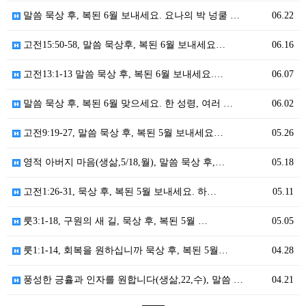
말씀 묵상 후, 복된 6월 보내세요. 요나의 박 넝쿨 …
06.22
고전15:50-58, 말씀 묵상후, 복된 6월 보내세요…
06.16
고전13:1-13 말씀 묵상 후, 복된 6월 보내세요.…
06.07
말씀 묵상 후, 복된 6월 맞으세요. 한 성령, 여러 …
06.02
고전9:19-27, 말씀 묵상 후, 복된 5월 보내세요…
05.26
영적 아버지 마음(생삶,5/18,월), 말씀 묵상 후,…
05.18
고전1:26-31, 묵상 후, 복된 5월 보내세요. 하…
05.11
룻3:1-18, 구원의 새 길, 묵상 후, 복된 5월 …
05.05
룻1:1-14, 회복을 원하십니까 묵상 후, 복된 5월…
04.28
풍성한 긍휼과 인자를 원합니다(생삶,22,수), 말씀 …
04.21